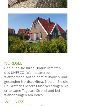
NORDSEE
Genießen sie Ihren Urlaub inmitten
des UNESCO- Weltnaturerbe
Wattenmeer. Mit seinem reizvollen und
gesunden Nordseeklima. Nutzen Sie die
Heilkraft des Meeres und verbringen Sie
erholsame Tage am Strand und bei
Wanderungen am Deich.
WELLNESS