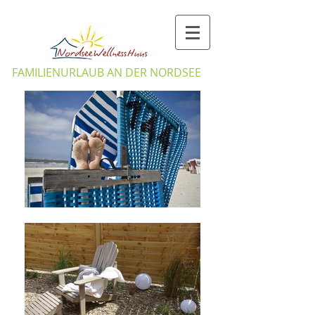
​FAMILIENURLAUB AN DER NORDSEE